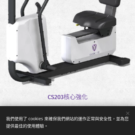
CS203核心強化
我們使用了 cookies 來確保我們網站的運作正常與安全性，並為您
提供最佳的使用體驗。
SMARC(適動)