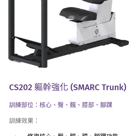
CS202 軀幹強化 (SMARC Trunk)
訓練部位：
核心、臀、髖、膝部、腳踝
訓練效果：