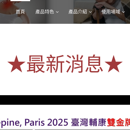
首頁
產品特色
產品介紹
使用場域
★最新消息★