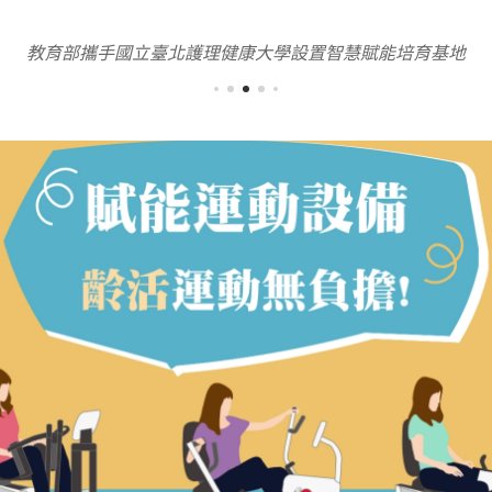
教育部攜手國立臺北護理健康大學設置智慧賦能培育基地