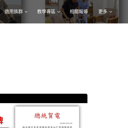
適用族群
教學專區
相關報導
更多